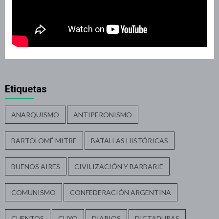
Etiquetas
ANARQUISMO
ANTIPERONISMO
BARTOLOMÉ MITRE
BATALLAS HISTÓRICAS
BUENOS AIRES
CIVILIZACIÓN Y BARBARIE
COMUNISMO
CONFEDERACIÓN ARGENTINA
CUENTOS
CUYO
DIARIOS
DICTADURAS