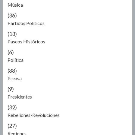
Música
(36)
Partidos Políticos
(13)
Paseos Históricos
(6)
Política
(88)
Prensa
(9)
Presidentes
(32)
Rebeliones-Revoluciones
(27)
Regiones