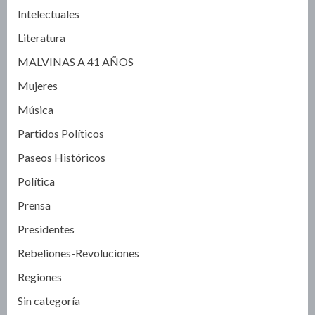
Intelectuales
Literatura
MALVINAS A 41 AÑOS
Mujeres
Música
Partidos Políticos
Paseos Históricos
Política
Prensa
Presidentes
Rebeliones-Revoluciones
Regiones
Sin categoría