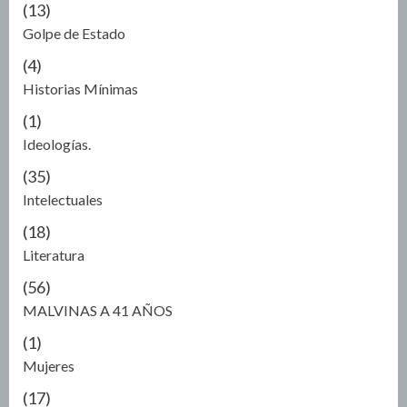
(13)
Golpe de Estado
(4)
Historias Mínimas
(1)
Ideologías.
(35)
Intelectuales
(18)
Literatura
(56)
MALVINAS A 41 AÑOS
(1)
Mujeres
(17)