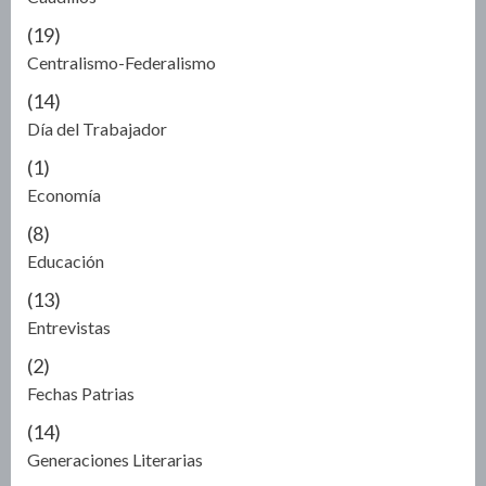
(19)
Centralismo-Federalismo
(14)
Día del Trabajador
(1)
Economía
(8)
Educación
(13)
Entrevistas
(2)
Fechas Patrias
(14)
Generaciones Literarias