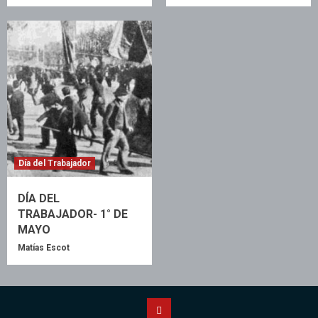
Día del Trabajador
DÍA DEL
TRABAJADOR- 1° DE
MAYO
Matías Escot