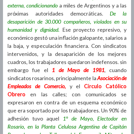
externa, condicionando
a miles de Argentinos y a las
próximas autoridades democráticas.
De la
desaparición de 30.000 compañeros, violados en su
humanidad y dignidad.
Ese proyecto represivo, y
económico gestó una inflación galopante, salarios a
la baja, y especulación financiera. Con sindicatos
intervenidos, y la desaparición de los mejores
cuadros, los trabajadores quedaron indefensos. sin
embargo fue el
1 de Mayo de 1981
, cuando
sindicatos rosarinos, principalmente la
Asociación de
Empleados de Comercio,
y el
Círculo Católico
Obrero
en las calles; con comunicados se
expresaron en contra de un esquema económico
que era soportado por los trabajadores. Un 90% de
adhesión tuvo aquel
1° de Mayo, Electodor en
Rosario, en la Planta Celulosa Argentina de Capitán