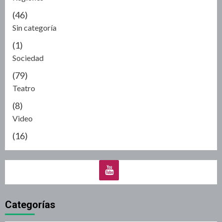
(46)
Sin categoría
(1)
Sociedad
(79)
Teatro
(8)
Video
(16)
Categorías