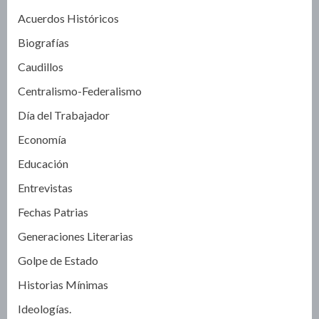
Acuerdos Históricos
Biografías
Caudillos
Centralismo-Federalismo
Día del Trabajador
Economía
Educación
Entrevistas
Fechas Patrias
Generaciones Literarias
Golpe de Estado
Historias Mínimas
Ideologías.