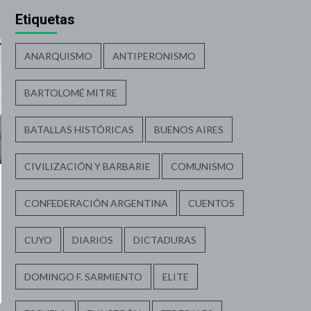
Etiquetas
ANARQUISMO
ANTIPERONISMO
BARTOLOMÉ MITRE
BATALLAS HISTÓRICAS
BUENOS AIRES
CIVILIZACIÓN Y BARBARIE
COMUNISMO
CONFEDERACIÓN ARGENTINA
CUENTOS
CUYO
DIARIOS
DICTADURAS
DOMINGO F. SARMIENTO
ELITE