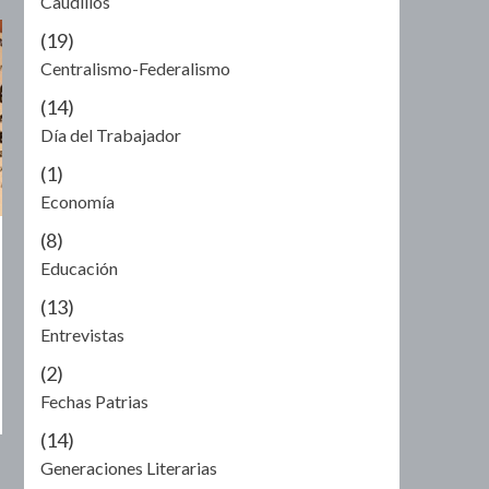
Caudillos
(19)
Centralismo-Federalismo
(14)
Día del Trabajador
(1)
Economía
(8)
Educación
(13)
Entrevistas
(2)
Fechas Patrias
(14)
Generaciones Literarias