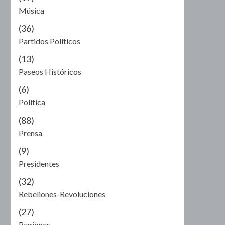
Música
(36)
Partidos Políticos
(13)
Paseos Históricos
(6)
Política
(88)
Prensa
(9)
Presidentes
(32)
Rebeliones-Revoluciones
(27)
Regiones