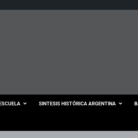
 ESCUELA
SINTESIS HISTÓRICA ARGENTINA
B