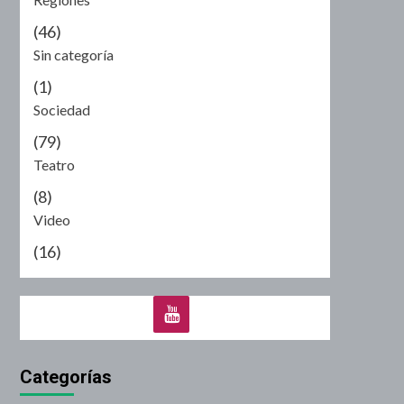
(46)
Sin categoría
(1)
Sociedad
(79)
Teatro
(8)
Video
(16)
Categorías