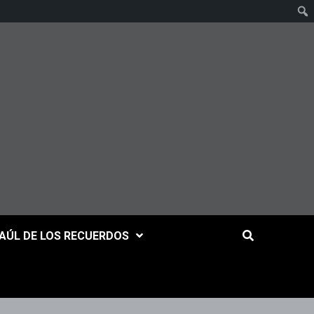
AÚL DE LOS RECUERDOS