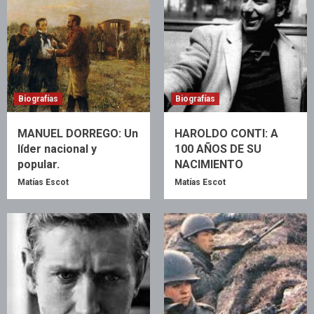
Biografías
Biografías
MANUEL DORREGO: Un
HAROLDO CONTI: A
líder nacional y
100 AÑOS DE SU
popular.
NACIMIENTO
Matías Escot
Matías Escot