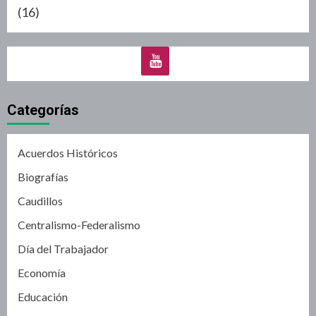
(16)
Categorías
Acuerdos Históricos
Biografías
Caudillos
Centralismo-Federalismo
Día del Trabajador
Economía
Educación