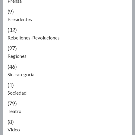
Prensa
(9)
Presidentes
(32)
Rebeliones-Revoluciones
(27)
Regiones
(46)
Sin categoría
(1)
Sociedad
(79)
Teatro
(8)
Video