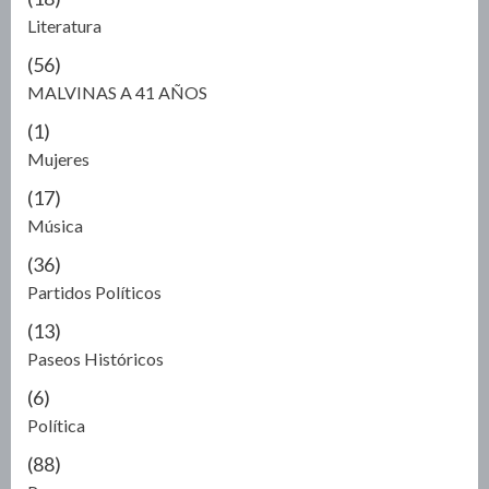
Literatura
(56)
MALVINAS A 41 AÑOS
(1)
Mujeres
(17)
Música
(36)
Partidos Políticos
(13)
Paseos Históricos
(6)
Política
(88)