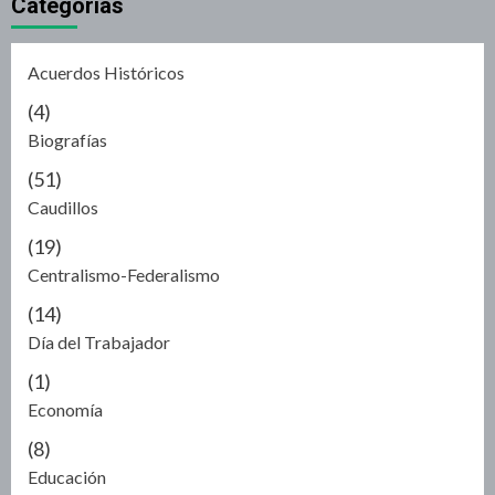
Categorías
Acuerdos Históricos
(4)
Biografías
(51)
Caudillos
(19)
Centralismo-Federalismo
(14)
Día del Trabajador
(1)
Economía
(8)
Educación