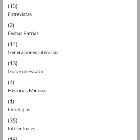
(13)
Entrevistas
(2)
Fechas Patrias
(14)
Generaciones Literarias
(13)
Golpe de Estado
(4)
Historias Mínimas
(1)
Ideologías.
(35)
Intelectuales
(18)