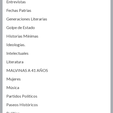
Entrevistas
Fechas Patrias
Generaciones Literarias
Golpe de Estado
Historias Mínimas
Ideologías.
Intelectuales
Literatura
MALVINAS A 41 AÑOS
Mujeres
Música
Partidos Políticos
Paseos Históricos