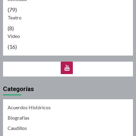
(79)
Teatro
(8)
Video
(16)
Categorías
Acuerdos Históricos
Biografías
Caudillos