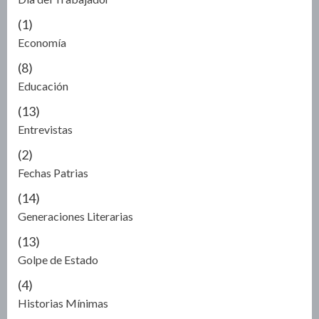
(1)
Economía
(8)
Educación
(13)
Entrevistas
(2)
Fechas Patrias
(14)
Generaciones Literarias
(13)
Golpe de Estado
(4)
Historias Mínimas