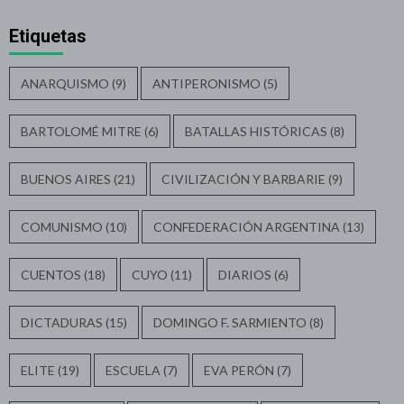
Etiquetas
ANARQUISMO
(9)
ANTIPERONISMO
(5)
BARTOLOMÉ MITRE
(6)
BATALLAS HISTÓRICAS
(8)
BUENOS AIRES
(21)
CIVILIZACIÓN Y BARBARIE
(9)
COMUNISMO
(10)
CONFEDERACIÓN ARGENTINA
(13)
CUENTOS
(18)
CUYO
(11)
DIARIOS
(6)
DICTADURAS
(15)
DOMINGO F. SARMIENTO
(8)
ELITE
(19)
ESCUELA
(7)
EVA PERÓN
(7)