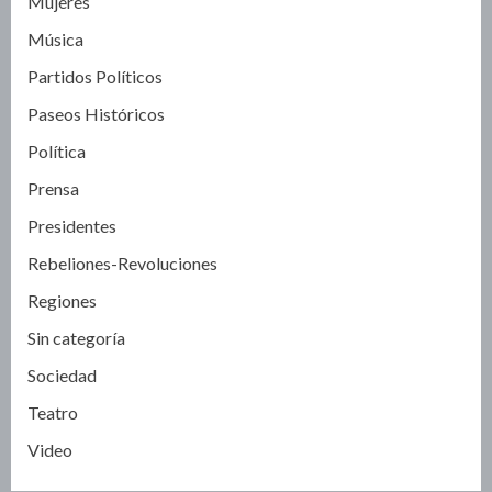
Mujeres
Música
Partidos Políticos
Paseos Históricos
Política
Prensa
Presidentes
Rebeliones-Revoluciones
Regiones
Sin categoría
Sociedad
Teatro
Video