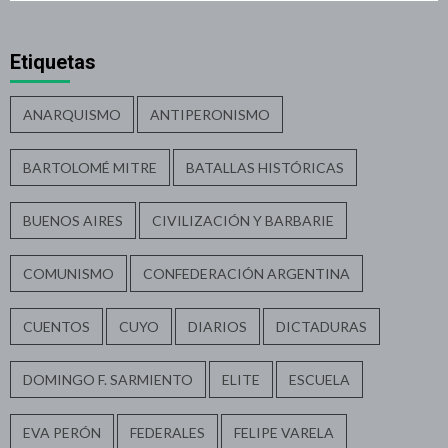
Etiquetas
ANARQUISMO
ANTIPERONISMO
BARTOLOMÉ MITRE
BATALLAS HISTÓRICAS
BUENOS AIRES
CIVILIZACIÓN Y BARBARIE
COMUNISMO
CONFEDERACIÓN ARGENTINA
CUENTOS
CUYO
DIARIOS
DICTADURAS
DOMINGO F. SARMIENTO
ELITE
ESCUELA
EVA PERÓN
FEDERALES
FELIPE VARELA