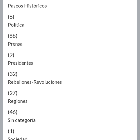
Paseos Históricos
(6)
Política
(88)
Prensa
(9)
Presidentes
(32)
Rebeliones-Revoluciones
(27)
Regiones
(46)
Sin categoría
(1)
Sociedad