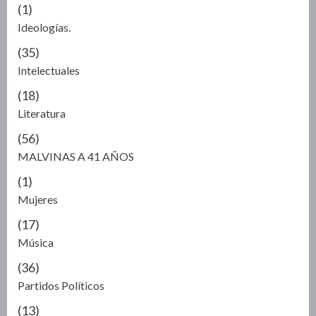
(1)
Ideologías.
(35)
Intelectuales
(18)
Literatura
(56)
MALVINAS A 41 AÑOS
(1)
Mujeres
(17)
Música
(36)
Partidos Políticos
(13)