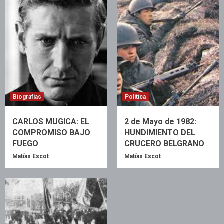
Biografías
Política
CARLOS MUGICA: EL
2 de Mayo de 1982:
COMPROMISO BAJO
HUNDIMIENTO DEL
FUEGO
CRUCERO BELGRANO
Matías Escot
Matías Escot