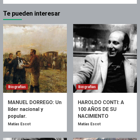
Te pueden interesar
Biografías
Biografías
MANUEL DORREGO: Un
HAROLDO CONTI: A
líder nacional y
100 AÑOS DE SU
popular.
NACIMIENTO
Matías Escot
Matías Escot