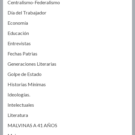
Centralismo-Federalismo
Día del Trabajador
Economía
Educación
Entrevistas
Fechas Patrias
Generaciones Literarias
Golpe de Estado
Historias Mínimas
Ideologías.
Intelectuales
Literatura
MALVINAS A 41 AÑOS