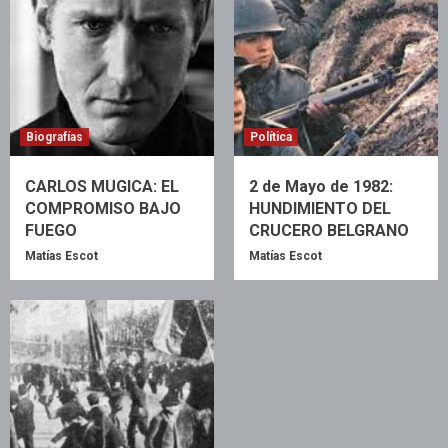
Biografías
Política
CARLOS MUGICA: EL
2 de Mayo de 1982:
COMPROMISO BAJO
HUNDIMIENTO DEL
FUEGO
CRUCERO BELGRANO
Matías Escot
Matías Escot