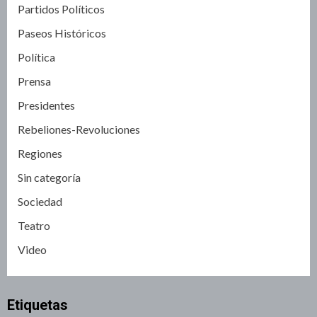
Partidos Políticos
Paseos Históricos
Política
Prensa
Presidentes
Rebeliones-Revoluciones
Regiones
Sin categoría
Sociedad
Teatro
Video
Etiquetas