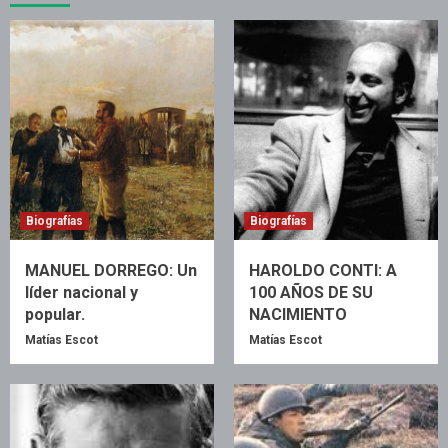
Biografías
Biografías
MANUEL DORREGO: Un
HAROLDO CONTI: A
líder nacional y
100 AÑOS DE SU
popular.
NACIMIENTO
Matías Escot
Matías Escot