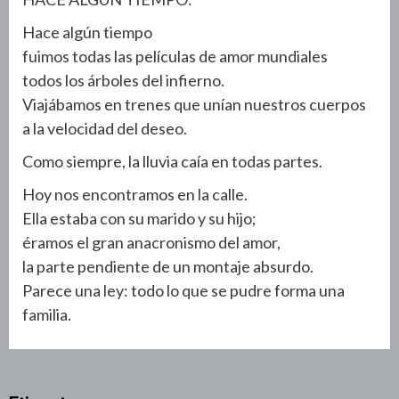
Hace algún tiempo
fuimos todas las películas de amor mundiales
todos los árboles del infierno.
Viajábamos en trenes que unían nuestros cuerpos
a la velocidad del deseo.
Como siempre, la lluvia caía en todas partes.
Hoy nos encontramos en la calle.
Ella estaba con su marido y su hijo;
éramos el gran anacronismo del amor,
la parte pendiente de un montaje absurdo.
Parece una ley: todo lo que se pudre forma una
familia.