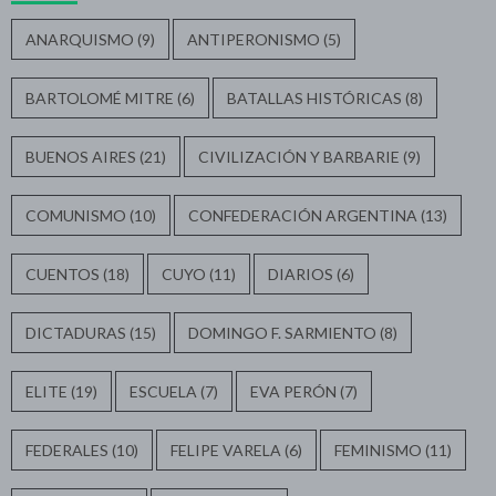
ANARQUISMO
(9)
ANTIPERONISMO
(5)
BARTOLOMÉ MITRE
(6)
BATALLAS HISTÓRICAS
(8)
BUENOS AIRES
(21)
CIVILIZACIÓN Y BARBARIE
(9)
COMUNISMO
(10)
CONFEDERACIÓN ARGENTINA
(13)
CUENTOS
(18)
CUYO
(11)
DIARIOS
(6)
DICTADURAS
(15)
DOMINGO F. SARMIENTO
(8)
ELITE
(19)
ESCUELA
(7)
EVA PERÓN
(7)
FEDERALES
(10)
FELIPE VARELA
(6)
FEMINISMO
(11)