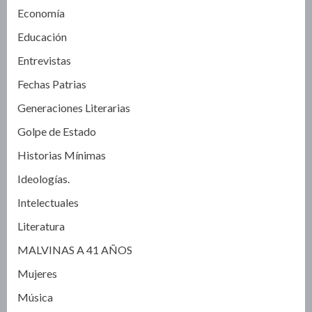
Economía
Educación
Entrevistas
Fechas Patrias
Generaciones Literarias
Golpe de Estado
Historias Mínimas
Ideologías.
Intelectuales
Literatura
MALVINAS A 41 AÑOS
Mujeres
Música