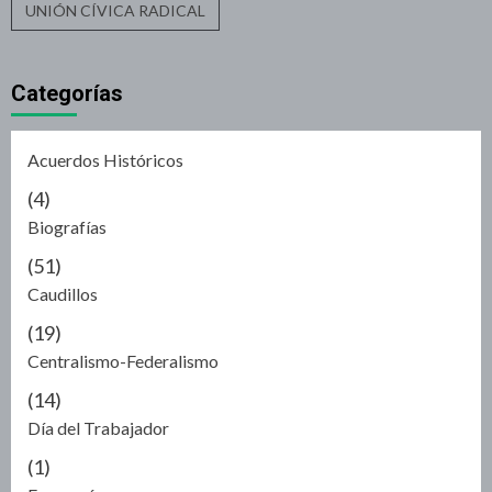
UNIÓN CÍVICA RADICAL
Categorías
Acuerdos Históricos
(4)
Biografías
(51)
Caudillos
(19)
Centralismo-Federalismo
(14)
Día del Trabajador
(1)