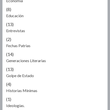
Economía
(8)
Educación
(13)
Entrevistas
(2)
Fechas Patrias
(14)
Generaciones Literarias
(13)
Golpe de Estado
(4)
Historias Mínimas
(1)
Ideologías.