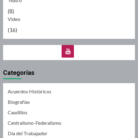
Teatro
(8)
Video
(16)
Categorías
Acuerdos Históricos
Biografías
Caudillos
Centralismo-Federalismo
Día del Trabajador