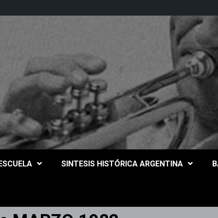
 ESCUELA
SINTESIS HISTÓRICA ARGENTINA
B