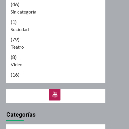
(46)
Sin categoría
(1)
Sociedad
(79)
Teatro
(8)
Video
(16)
Categorías