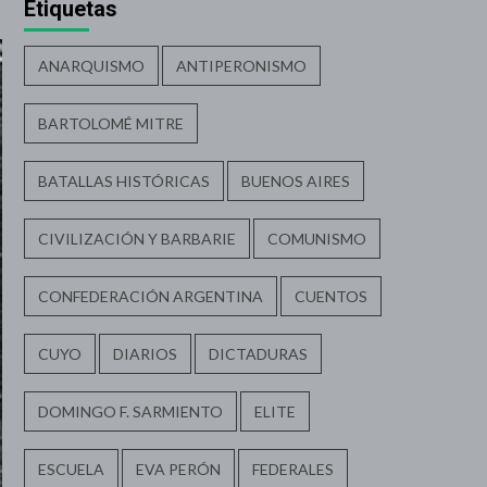
Etiquetas
ANARQUISMO
ANTIPERONISMO
BARTOLOMÉ MITRE
BATALLAS HISTÓRICAS
BUENOS AIRES
CIVILIZACIÓN Y BARBARIE
COMUNISMO
CONFEDERACIÓN ARGENTINA
CUENTOS
CUYO
DIARIOS
DICTADURAS
DOMINGO F. SARMIENTO
ELITE
ESCUELA
EVA PERÓN
FEDERALES