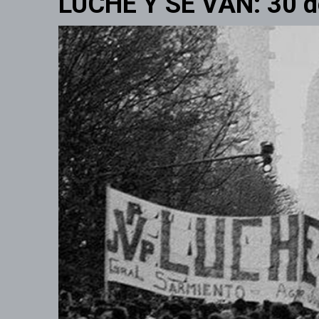
LUCHE Y SE VAN: 30 