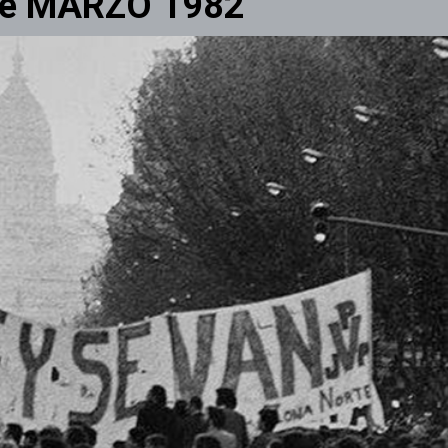
de MARZO 1982