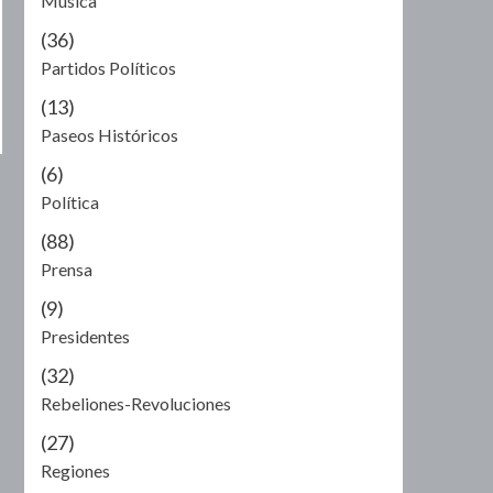
Música
(36)
Partidos Políticos
(13)
Paseos Históricos
(6)
Política
(88)
Prensa
(9)
Presidentes
(32)
Rebeliones-Revoluciones
(27)
Regiones