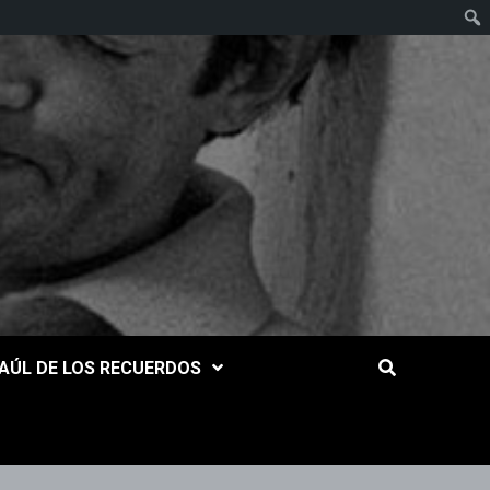
AÚL DE LOS RECUERDOS