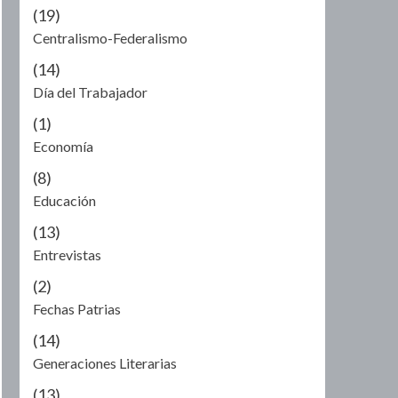
(19)
Centralismo-Federalismo
(14)
Día del Trabajador
(1)
Economía
(8)
Educación
(13)
Entrevistas
(2)
Fechas Patrias
(14)
Generaciones Literarias
(13)