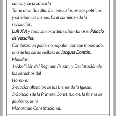
calles, y se produce la
Toma de la Bastilla. Se libera a los presos políticos
y se roban las armas. Es el comienzo de la
revolución.
Luis XVI
y toda su corte debe abandonar el
Palacio
de Versalles,
Comienza un gobierno popular, aunque moderado,
una de las caras visibles es
Jacques Dantón.
Medidas:
1-Abolición del Régimen Feudal, y Declaración de
los derechos del
Hombre.
2-Nacionalización de los bienes de la Iglesia.
3-Sanción de la Primera Constitución, la forma de
gobierno, es la
Monarquía Constitucional.