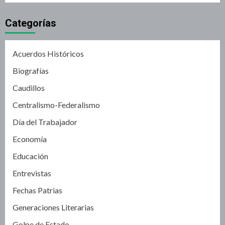
Categorías
Acuerdos Históricos
Biografías
Caudillos
Centralismo-Federalismo
Día del Trabajador
Economía
Educación
Entrevistas
Fechas Patrias
Generaciones Literarias
Golpe de Estado