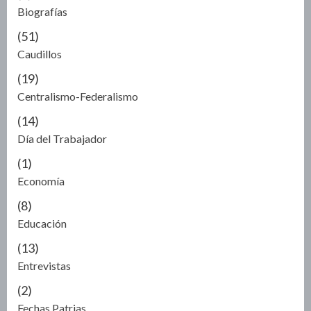
Biografías
(51)
Caudillos
(19)
Centralismo-Federalismo
(14)
Día del Trabajador
(1)
Economía
(8)
Educación
(13)
Entrevistas
(2)
Fechas Patrias