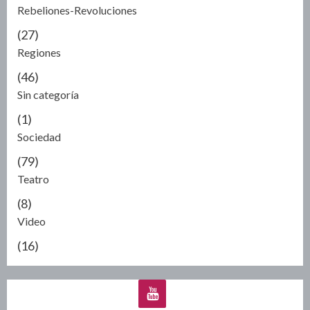
Rebeliones-Revoluciones
(27)
Regiones
(46)
Sin categoría
(1)
Sociedad
(79)
Teatro
(8)
Video
(16)