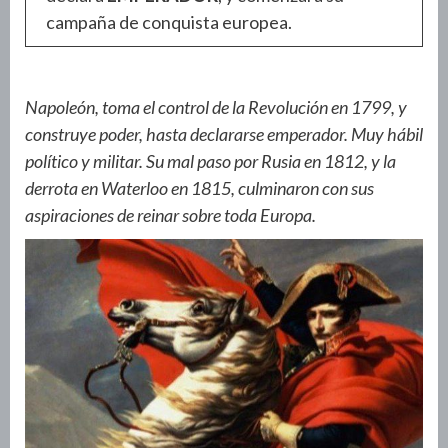
campaña de conquista europea.
Napoleón, toma el control de la Revolución en 1799, y
construye poder, hasta declararse emperador. Muy hábil
político y militar. Su mal paso por Rusia en 1812, y la
derrota en Waterloo en 1815, culminaron con sus
aspiraciones de reinar sobre toda Europa.