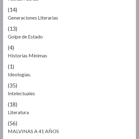
(14)
Generaciones Literarias
(13)
Golpe de Estado
(4)
Historias Mínimas
(1)
Ideologías.
(35)
Intelectuales
(18)
Literatura
(56)
MALVINAS A 41 AÑOS