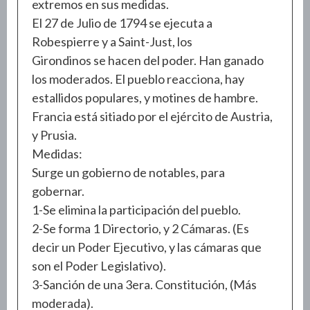
extremos en sus medidas.
El 27 de Julio de 1794 se ejecuta a
Robespierre y a Saint-Just, los
Girondinos se hacen del poder. Han ganado
los moderados. El pueblo reacciona, hay
estallidos populares, y motines de hambre.
Francia está sitiado por el ejército de Austria,
y Prusia.
Medidas:
Surge un gobierno de notables, para
gobernar.
1-Se elimina la participación del pueblo.
2-Se forma 1 Directorio, y 2 Cámaras. (Es
decir un Poder Ejecutivo, y las cámaras que
son el Poder Legislativo).
3-Sanción de una 3era. Constitución, (Más
moderada).