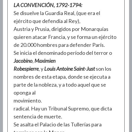
LA CONVENCIÓN, 1792-1794:
Se disuelve la Guardia Real, (que era el
ejército que defendía al Rey),
Austria y Prusia, dirigidos por Monarquías
quieren atacar Francia, y se forma un ejército
de 20.000 hombres para defender París.
Se inicia el denominado período del terror o
Jacobino
,
Maximien
Robespierre
, y
Louis Antoine Saint-Just
son los
nombres de esta etapa, donde se ejecuta a
parte de la nobleza, y a todo aquel que se
oponga al
movimiento.
radical. Hay un Tribunal Supremo, que dicta
sentencia de muerte.
Se asalta el Palacio de las Tullerías para