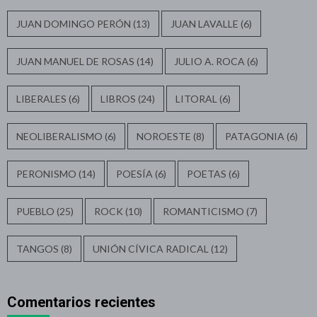
JUAN DOMINGO PERÓN
(13)
JUAN LAVALLE
(6)
JUAN MANUEL DE ROSAS
(14)
JULIO A. ROCA
(6)
LIBERALES
(6)
LIBROS
(24)
LITORAL
(6)
NEOLIBERALISMO
(6)
NOROESTE
(8)
PATAGONIA
(6)
PERONISMO
(14)
POESÍA
(6)
POETAS
(6)
PUEBLO
(25)
ROCK
(10)
ROMANTICISMO
(7)
TANGOS
(8)
UNIÓN CÍVICA RADICAL
(12)
Comentarios recientes