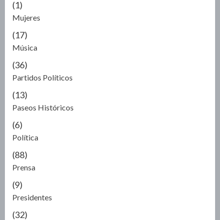
(1)
Mujeres
(17)
Música
(36)
Partidos Políticos
(13)
Paseos Históricos
(6)
Política
(88)
Prensa
(9)
Presidentes
(32)