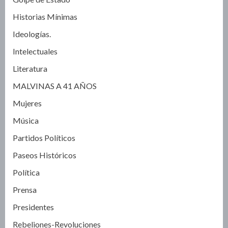
Historias Mínimas
Ideologías.
Intelectuales
Literatura
MALVINAS A 41 AÑOS
Mujeres
Música
Partidos Políticos
Paseos Históricos
Política
Prensa
Presidentes
Rebeliones-Revoluciones