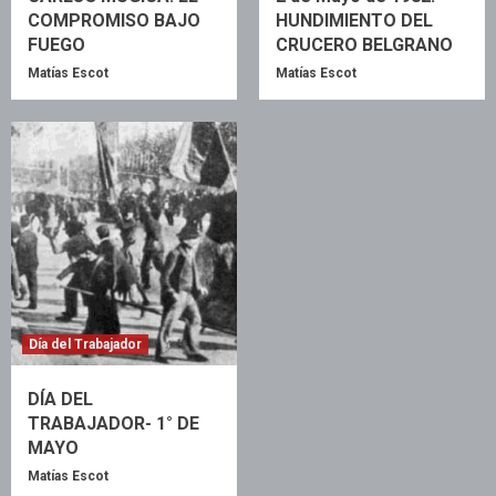
COMPROMISO BAJO
HUNDIMIENTO DEL
FUEGO
CRUCERO BELGRANO
Matías Escot
Matías Escot
Día del Trabajador
DÍA DEL
TRABAJADOR- 1° DE
MAYO
Matías Escot