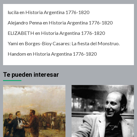
lucila
en
Historia Argentina 1776-1820
Alejandro Penna
en
Historia Argentina 1776-1820
ELIZABETH
en
Historia Argentina 1776-1820
Yami
en
Borges-Bioy Casares: La fiesta del Monstruo.
Handom
en
Historia Argentina 1776-1820
Te pueden interesar