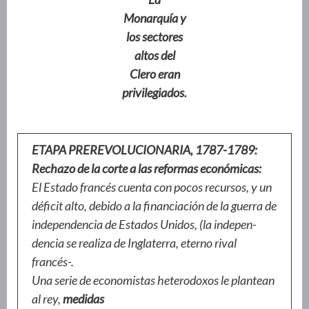
Monarquía y
los sectores
altos del
Clero eran
privilegiados.
ETAPA PREREVOLUCIONARIA, 1787-1789:
Rechazo de la corte a las reformas económicas:
El Estado francés cuenta con pocos recursos, y un
déficit alto, debido a la financiación de la guerra de
independencia de Estados Unidos, (la indepen-
dencia se realiza de Inglaterra, eterno rival
francés-.
Una serie de economistas heterodoxos le plantean
al rey,
medidas